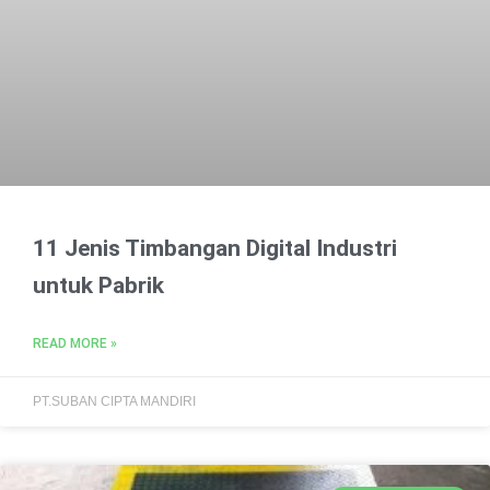
11 Jenis Timbangan Digital Industri
untuk Pabrik
READ MORE »
PT.SUBAN CIPTA MANDIRI