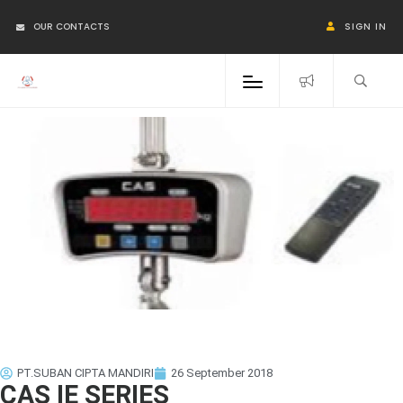
OUR CONTACTS
SIGN IN
PT.SUBAN CIPTA MANDIRI
26 September 2018
CAS IE SERIES