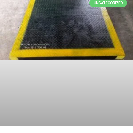
UNCATEGORIZED