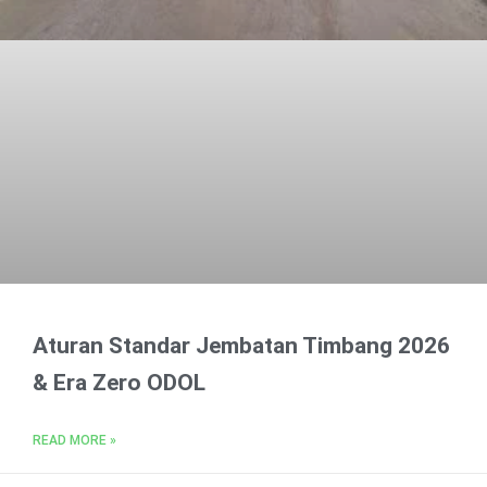
Aturan Standar Jembatan Timbang 2026
& Era Zero ODOL
READ MORE »