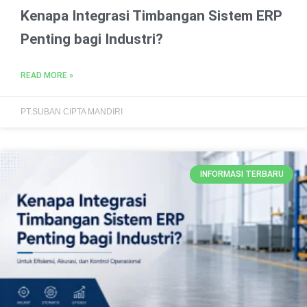
Kenapa Integrasi Timbangan Sistem ERP
Penting bagi Industri?
READ MORE »
PT.SUBAN CIPTA MANDIRI
INFORMASI TERBARU