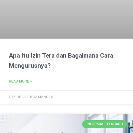
Apa Itu Izin Tera dan Bagaimana Cara
Mengurusnya?
READ MORE »
PT.SUBAN CIPTA MANDIRI
INFORMASI TERBARU