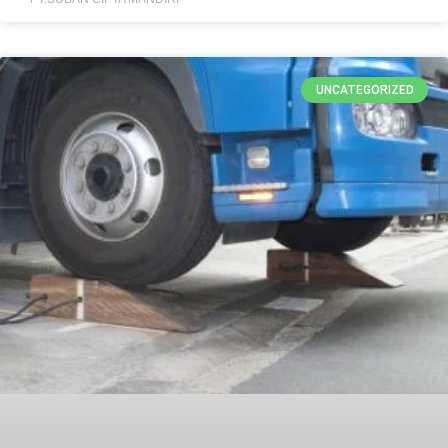
UNCATEGORIZED