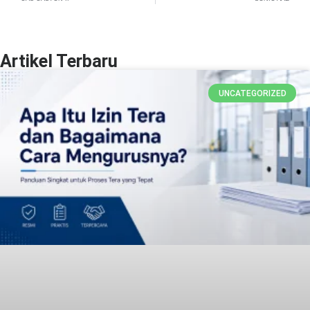
Artikel Terbaru
UNCATEGORIZED