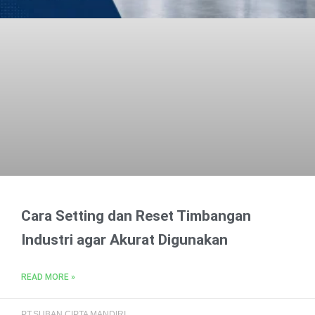
Cara Setting dan Reset Timbangan
Industri agar Akurat Digunakan
READ MORE »
PT.SUBAN CIPTA MANDIRI