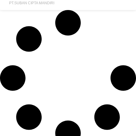
PT.SUBAN CIPTA MANDIRI