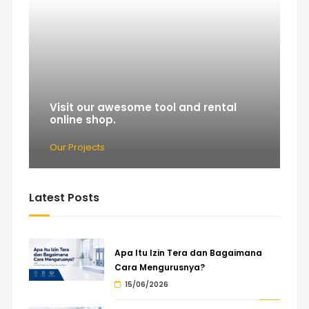
Visit our awesome tool and rental
online shop.
Our Projects
Latest Posts
Apa Itu Izin Tera dan Bagaimana
Cara Mengurusnya?
15/06/2026