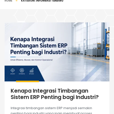
HOME
KATEGORI:
INFORMASI TERBARU
Kenapa Integrasi Timbangan
Sistem ERP Penting bagi Industri?
Integrasi timbangan sistem ERP menjadi semakin
penting bagi industri yang ingin membuat proses