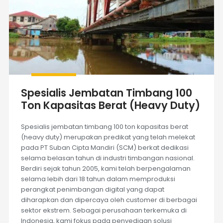
Spesialis Jembatan Timbang 100
Ton Kapasitas Berat (Heavy Duty)
Spesialis jembatan timbang 100 ton kapasitas berat
(heavy duty) merupakan predikat yang telah melekat
pada PT Suban Cipta Mandiri (SCM) berkat dedikasi
selama belasan tahun di industri timbangan nasional.
Berdiri sejak tahun 2005, kami telah berpengalaman
selama lebih dari 18 tahun dalam memproduksi
perangkat penimbangan digital yang dapat
diharapkan dan dipercaya oleh customer di berbagai
sektor ekstrem. Sebagai perusahaan terkemuka di
Indonesia, kami fokus pada penyediaan solusi