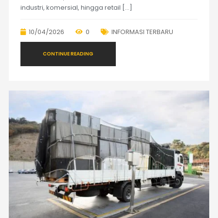
industri, komersial, hingga retail […]
10/04/2026
0
INFORMASI TERBARU
CONTINUE READING