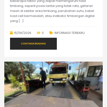
beberapa faktor yang dapat memengaruhi hasil
timbang, seperti posisi lantai yang tidak rata, getaran
mesin di sekitar area timbang, perubahan suhu, kabel
load cell bermasalah, atau indikator timbangan digital
yang […]
15/06/2026
0
INFORMASI TERBARU
CONTINUE READING