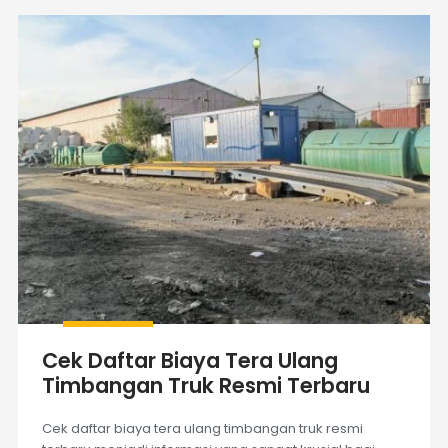
Cek Daftar Biaya Tera Ulang
Timbangan Truk Resmi Terbaru
Cek daftar biaya tera ulang timbangan truk resmi