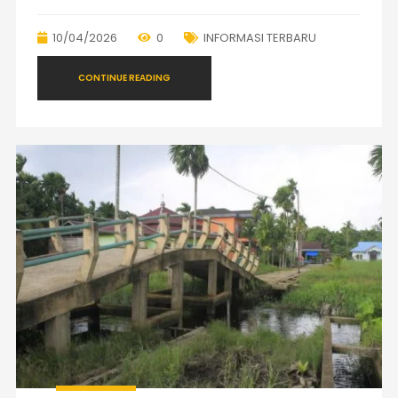
10/04/2026
0
INFORMASI TERBARU
CONTINUE READING