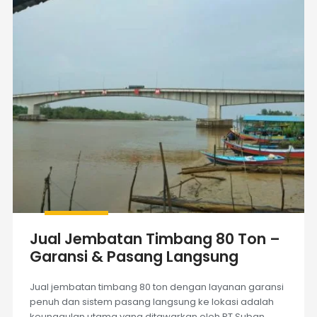
Jual Jembatan Timbang 80 Ton –
Garansi & Pasang Langsung
Jual jembatan timbang 80 ton dengan layanan garansi
penuh dan sistem pasang langsung ke lokasi adalah
keunggulan utama yang ditawarkan oleh PT Suban