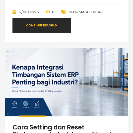
15/06/2026
0
INFORMASI TERBARU
CONTINUE READING
Cara Setting dan Reset