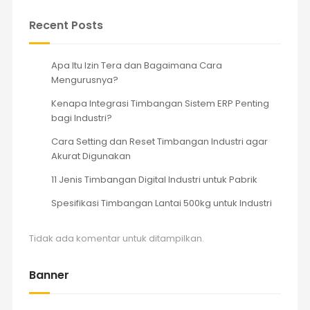
Recent Posts
Apa Itu Izin Tera dan Bagaimana Cara
Mengurusnya?
Kenapa Integrasi Timbangan Sistem ERP Penting
bagi Industri?
Cara Setting dan Reset Timbangan Industri agar
Akurat Digunakan
11 Jenis Timbangan Digital Industri untuk Pabrik
Spesifikasi Timbangan Lantai 500kg untuk Industri
Tidak ada komentar untuk ditampilkan.
Banner