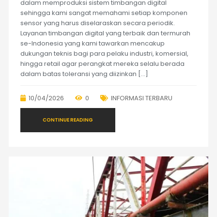
dalam memproduksi sistem timbangan digital
sehingga kami sangat memahami setiap komponen
sensor yang harus diselaraskan secara periodik.
Layanan timbangan digital yang terbaik dan termurah
se-Indonesia yang kami tawarkan mencakup
dukungan teknis bagi para pelaku industri, komersial,
hingga retail agar perangkat mereka selalu berada
dalam batas toleransi yang diizinkan […]
10/04/2026
0
INFORMASI TERBARU
CONTINUE READING