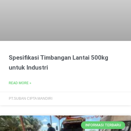
Spesifikasi Timbangan Lantai 500kg
untuk Industri
READ MORE »
PT.SUBAN CIPTA MANDIRI
INFORMASI TERBARU