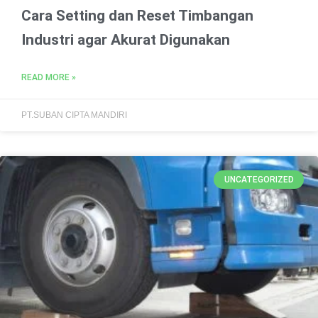
Cara Setting dan Reset Timbangan
Industri agar Akurat Digunakan
READ MORE »
PT.SUBAN CIPTA MANDIRI
UNCATEGORIZED