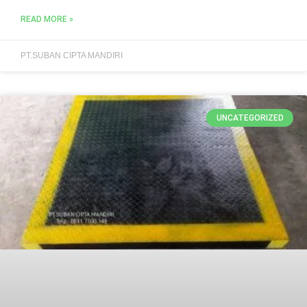
READ MORE »
PT.SUBAN CIPTA MANDIRI
UNCATEGORIZED