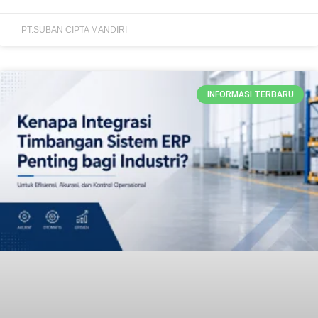
PT.SUBAN CIPTA MANDIRI
INFORMASI TERBARU