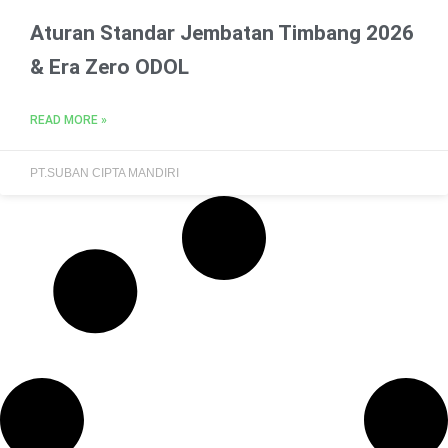
Aturan Standar Jembatan Timbang 2026
& Era Zero ODOL
READ MORE »
PT.SUBAN CIPTA MANDIRI