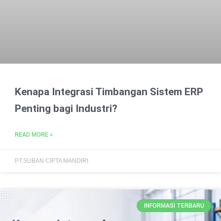
Kenapa Integrasi Timbangan Sistem ERP
Penting bagi Industri?
READ MORE »
PT.SUBAN CIPTA MANDIRI
INFORMASI TERBARU