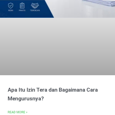
Apa Itu Izin Tera dan Bagaimana Cara
Mengurusnya?
READ MORE »