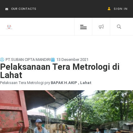
OUR CONTACTS
SIGN IN
PT.SUBAN CIPTA MANDIRI
13 Desember 2021
Pelaksanaan Tera Metrologi di
Lahat
Pelaksaan Tera Metrologi pry
BAPAK H.AKIP , Lahat