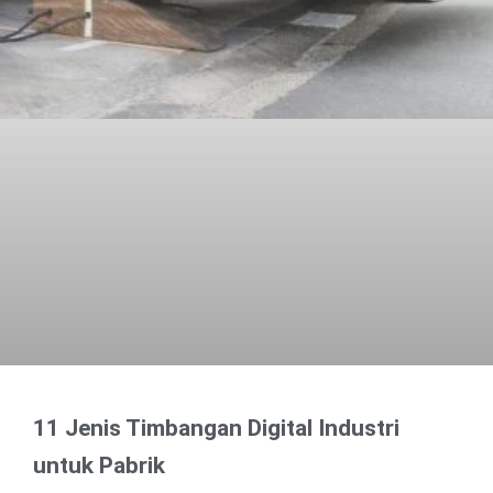
11 Jenis Timbangan Digital Industri
untuk Pabrik