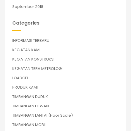
September 2018
Categories
INFORMASI TERBARU
KEGIATAN KAMI
KEGIATAN KONSTRUKSI
KEGIATAN TERA METROLOGI
LOADCELL
PRODUK KAMI
TIMBANGAN DUDUK
TIMBANGAN HEWAN
TIMBANGAN LANTAI (Floor Scale)
TIMBANGAN MOBIL