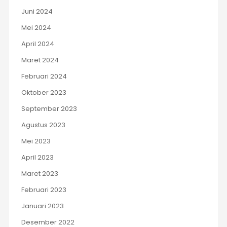
Juni 2024
Mei 2024
April 2024
Maret 2024
Februari 2024
Oktober 2023
September 2023
Agustus 2023
Mei 2023
April 2023
Maret 2023
Februari 2023
Januari 2023
Desember 2022