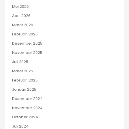
Mei 2026
April 2026
Maret 2026
Februari 2026
Desember 2025
November 2025
Juli 2025
Maret 2025
Februari 2025
Januari 2025
Desember 2024
November 2024
Oktober 2024
Juli 2024