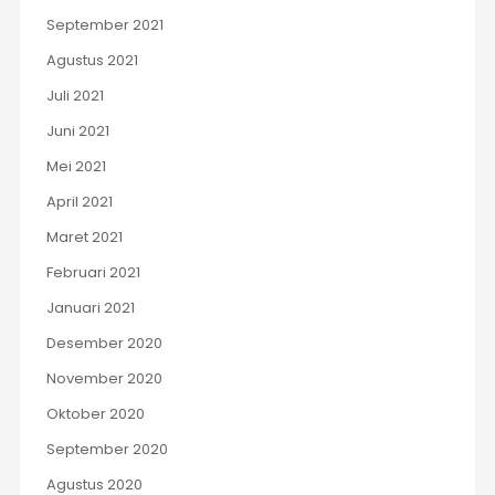
September 2021
Agustus 2021
Juli 2021
Juni 2021
Mei 2021
April 2021
Maret 2021
Februari 2021
Januari 2021
Desember 2020
November 2020
Oktober 2020
September 2020
Agustus 2020