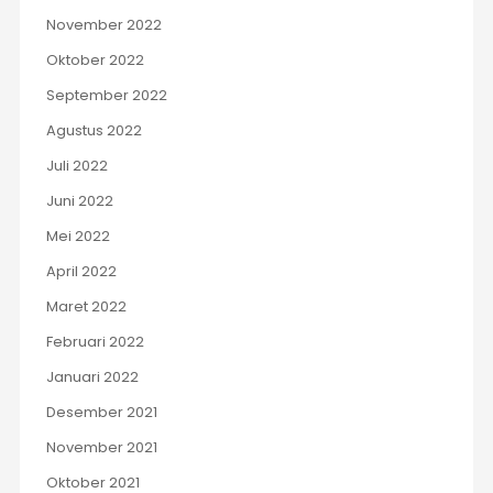
November 2022
Oktober 2022
September 2022
Agustus 2022
Juli 2022
Juni 2022
Mei 2022
April 2022
Maret 2022
Februari 2022
Januari 2022
Desember 2021
November 2021
Oktober 2021