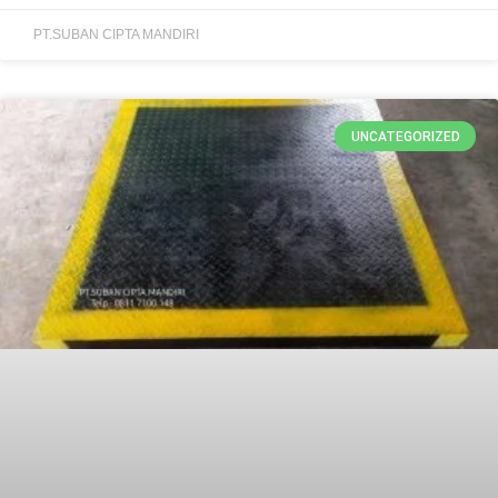
PT.SUBAN CIPTA MANDIRI
UNCATEGORIZED