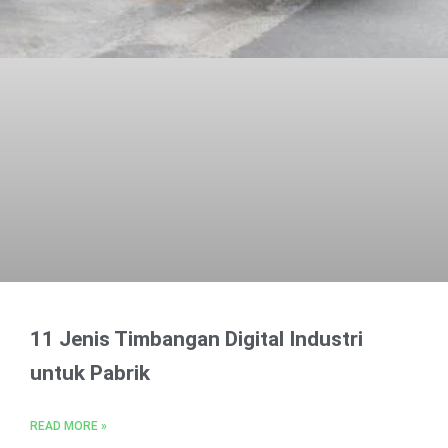
11 Jenis Timbangan Digital Industri
untuk Pabrik
READ MORE »