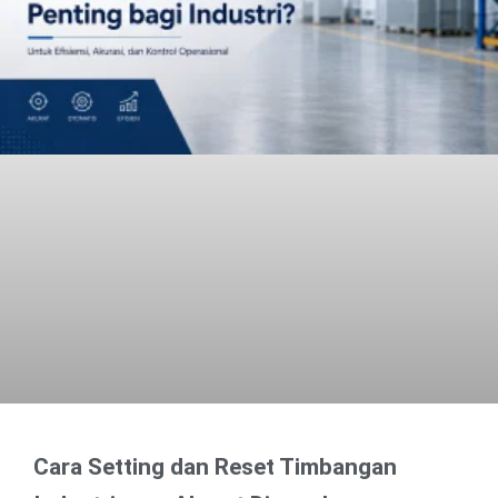
Cara Setting dan Reset Timbangan