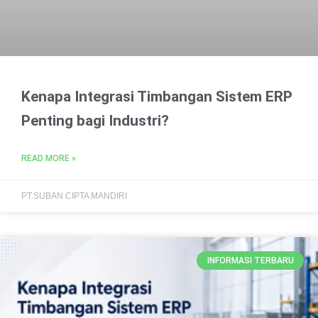
Kenapa Integrasi Timbangan Sistem ERP
Penting bagi Industri?
READ MORE »
PT.SUBAN CIPTA MANDIRI
INFORMASI TERBARU