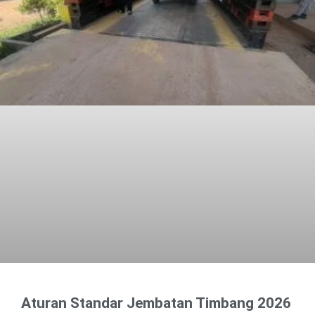
Aturan Standar Jembatan Timbang 2026