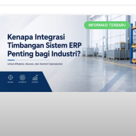
INFORMASI TERBARU