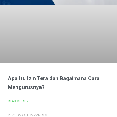
Apa Itu Izin Tera dan Bagaimana Cara
Mengurusnya?
READ MORE »
PT.SUBAN CIPTA MANDIRI