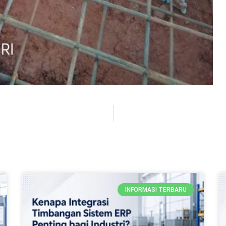
INFORMASI TERBARU