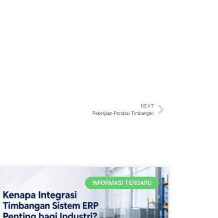
NEXT
Pekerjaan Pondasi Timbangan
INFORMASI TERBARU