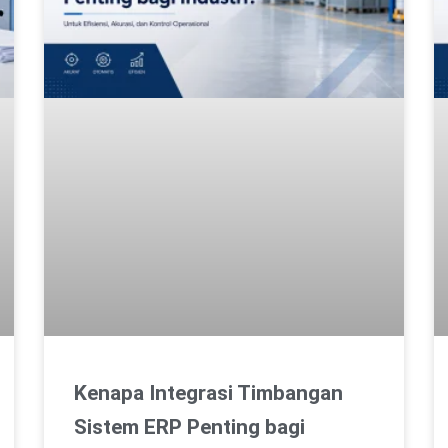
Kenapa Integrasi Timbangan
Sistem ERP Penting bagi