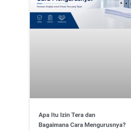
Apa Itu Izin Tera dan
Bagaimana Cara Mengurusnya?