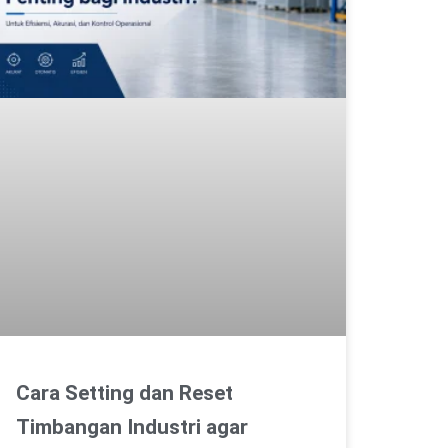
Cara Setting dan Reset
Timbangan Industri agar