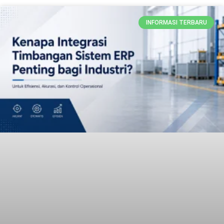
INFORMASI TERBARU