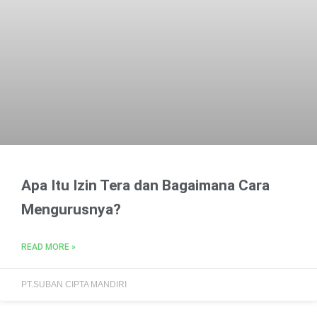
Apa Itu Izin Tera dan Bagaimana Cara
Mengurusnya?
READ MORE »
PT.SUBAN CIPTA MANDIRI