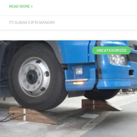
READ MORE »
PT.SUBAN CIPTA MANDIRI
UNCATEGORIZED