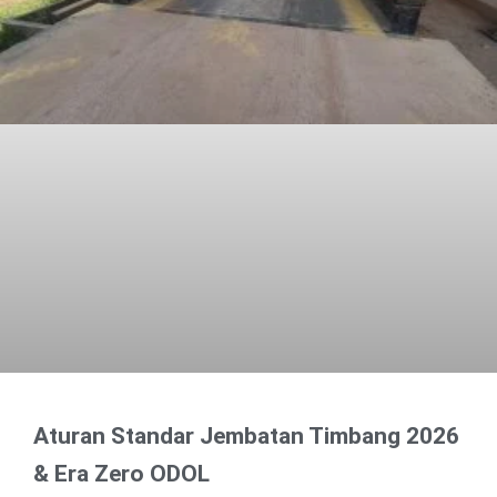
Aturan Standar Jembatan Timbang 2026
& Era Zero ODOL