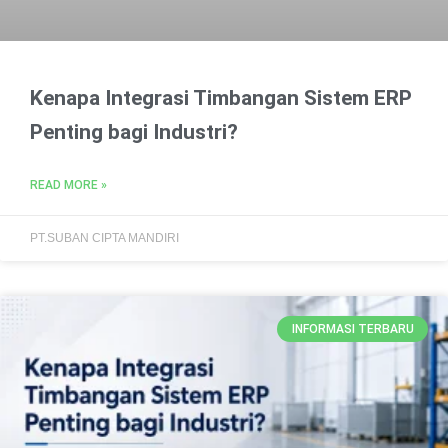
Kenapa Integrasi Timbangan Sistem ERP
Penting bagi Industri?
READ MORE »
PT.SUBAN CIPTA MANDIRI
INFORMASI TERBARU