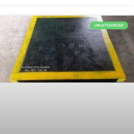
UNCATEGORIZED