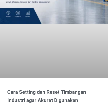
Cara Setting dan Reset Timbangan
Industri agar Akurat Digunakan