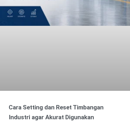
Cara Setting dan Reset Timbangan
Industri agar Akurat Digunakan