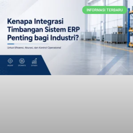
INFORMASI TERBARU