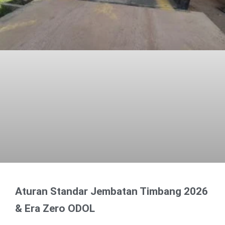
Aturan Standar Jembatan Timbang 2026
& Era Zero ODOL