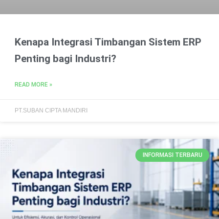
Kenapa Integrasi Timbangan Sistem ERP
Penting bagi Industri?
READ MORE »
PT.SUBAN CIPTA MANDIRI
INFORMASI TERBARU