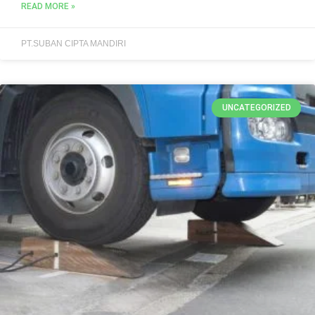
READ MORE »
PT.SUBAN CIPTA MANDIRI
UNCATEGORIZED