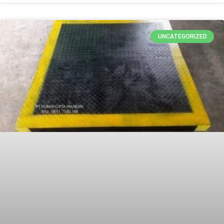
UNCATEGORIZED