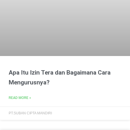
Apa Itu Izin Tera dan Bagaimana Cara
Mengurusnya?
READ MORE »
PT.SUBAN CIPTA MANDIRI