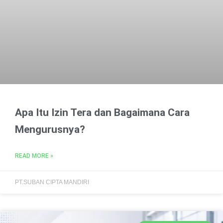
Apa Itu Izin Tera dan Bagaimana Cara
Mengurusnya?
READ MORE »
PT.SUBAN CIPTA MANDIRI