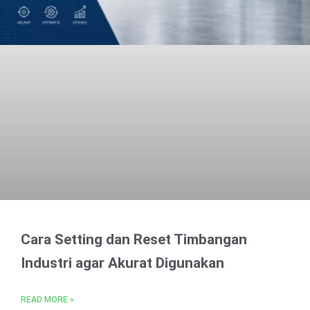
Cara Setting dan Reset Timbangan
Industri agar Akurat Digunakan
READ MORE »