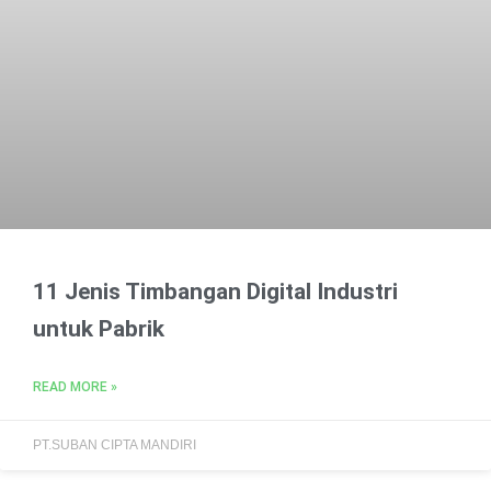
11 Jenis Timbangan Digital Industri
untuk Pabrik
READ MORE »
PT.SUBAN CIPTA MANDIRI