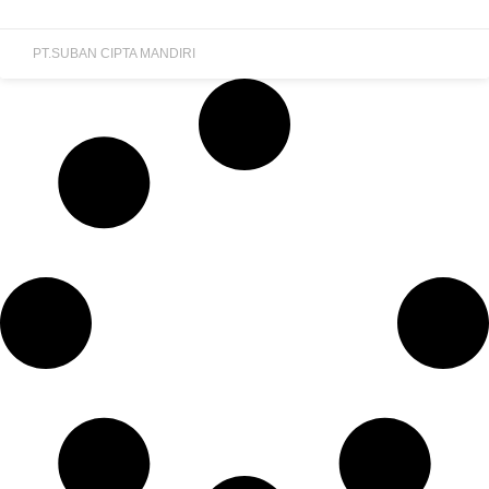
PT.SUBAN CIPTA MANDIRI