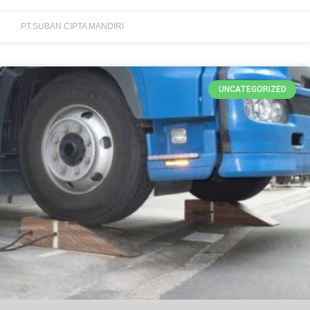
PT.SUBAN CIPTA MANDIRI
UNCATEGORIZED