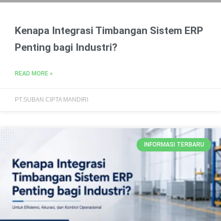
Kenapa Integrasi Timbangan Sistem ERP
Penting bagi Industri?
READ MORE »
PT.SUBAN CIPTA MANDIRI
INFORMASI TERBARU