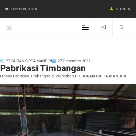
OUR CONTACTS
SIGN IN
PT.SUBAN CIPTA MANDIRI
27 Desember 2021
Pabrikasi Timbangan
Proses Pabrikasi Timbangan di Workshop
PT.SUBAN CIPTA MANDIRI