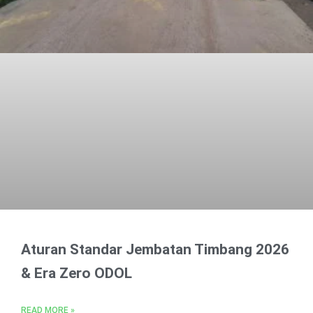
Aturan Standar Jembatan Timbang 2026
& Era Zero ODOL
READ MORE »