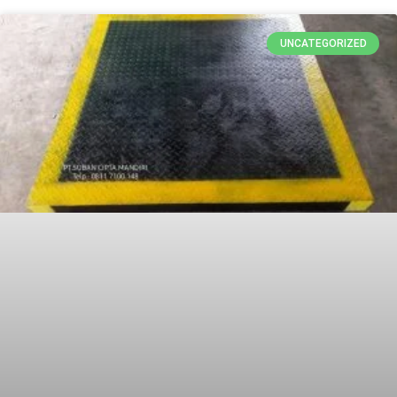
UNCATEGORIZED