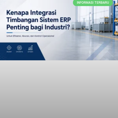
INFORMASI TERBARU