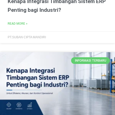
Kenapa Integrasi Timbangan Sistem ERP
Penting bagi Industri?
READ MORE »
PT.SUBAN CIPTA MANDIRI
INFORMASI TERBARU