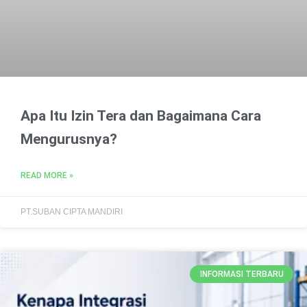
Apa Itu Izin Tera dan Bagaimana Cara
Mengurusnya?
READ MORE »
PT.SUBAN CIPTA MANDIRI
INFORMASI TERBARU