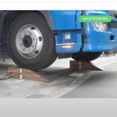
UNCATEGORIZED