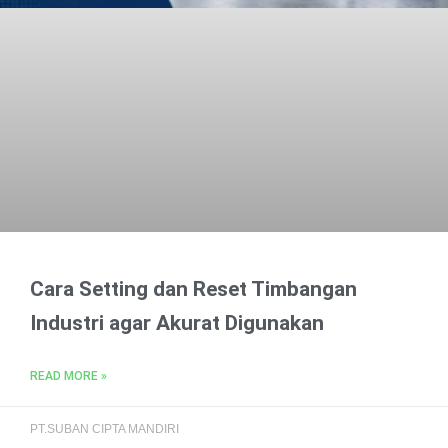
Cara Setting dan Reset Timbangan
Industri agar Akurat Digunakan
READ MORE »
PT.SUBAN CIPTA MANDIRI