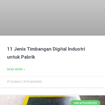
11 Jenis Timbangan Digital Industri
untuk Pabrik
READ MORE »
PT.SUBAN CIPTA MANDIRI
UNCATEGORIZED