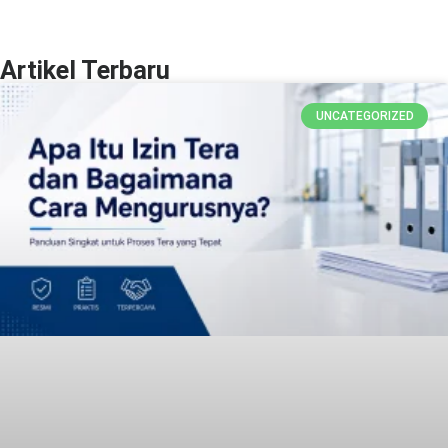
Artikel Terbaru
UNCATEGORIZED