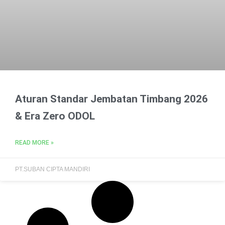
Aturan Standar Jembatan Timbang 2026
& Era Zero ODOL
READ MORE »
PT.SUBAN CIPTA MANDIRI