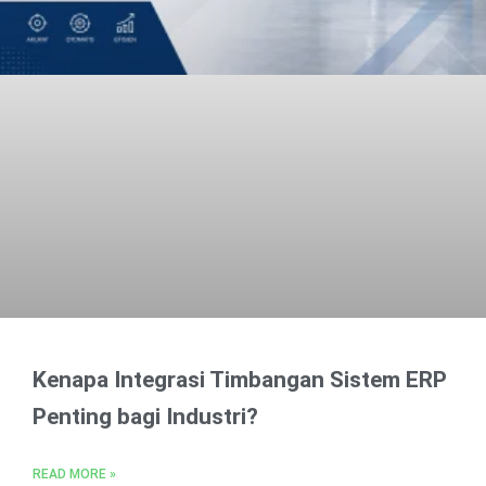
Kenapa Integrasi Timbangan Sistem ERP
Penting bagi Industri?
READ MORE »