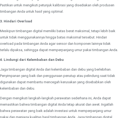
Pastikan untuk mengikuti petunjuk kalibrasi yang disediakan oleh produsen
timbangan Anda untuk hasil yang optimal.
3. Hindari Overload
Meskipun timbangan digital memiliki batas berat maksimal, tetapi lebih baik
untuk tidak menggunakannya hingga batas maksimal tersebut. Hindari
overload pada timbangan Anda agar sensor dan komponen lainnya tidak
terlalu dipaksa, sehingga dapat memperpanjang umur pakai timbangan Anda.
4. Lindungi dari Kelembaban dan Debu
Jaga timbangan digital Anda dari kelembaban dan debu yang berlebihan.
Penyimpanan yang baik dan penggunaan penutup atau pelindung saat tidak
digunakan dapat membantu mencegah kerusakan yang disebabkan oleh
kelembaban dan debu.
Dengan mengikuti langkah-langkah perawatan sederhana ini, Anda dapat
memastikan bahwa timbangan digital Anda tetap akurat dan awet. Ingatlah
bahwa perawatan yang baik adalah investasi untuk memperpanjang umur
pakai dan menjaga kualitas hasil timbangan Anda. Jaga timbangan digital