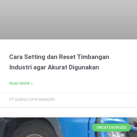
Cara Setting dan Reset Timbangan
Industri agar Akurat Digunakan
READ MORE »
PT.SUBAN CIPTA MANDIRI
UNCATEGORIZED