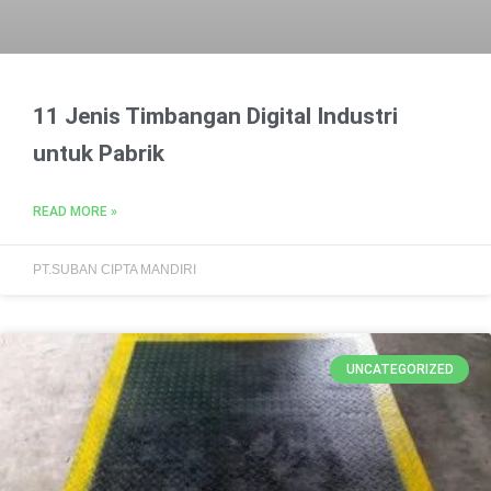
11 Jenis Timbangan Digital Industri
untuk Pabrik
READ MORE »
PT.SUBAN CIPTA MANDIRI
UNCATEGORIZED