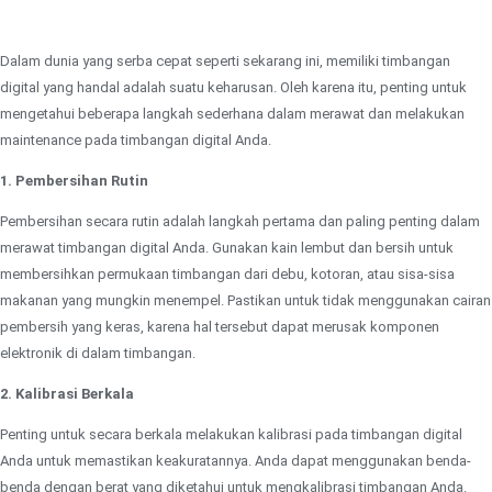
Dalam dunia yang serba cepat seperti sekarang ini, memiliki timbangan
digital yang handal adalah suatu keharusan. Oleh karena itu, penting untuk
mengetahui beberapa langkah sederhana dalam merawat dan melakukan
maintenance pada timbangan digital Anda.
1. Pembersihan Rutin
Pembersihan secara rutin adalah langkah pertama dan paling penting dalam
merawat timbangan digital Anda. Gunakan kain lembut dan bersih untuk
membersihkan permukaan timbangan dari debu, kotoran, atau sisa-sisa
makanan yang mungkin menempel. Pastikan untuk tidak menggunakan cairan
pembersih yang keras, karena hal tersebut dapat merusak komponen
elektronik di dalam timbangan.
2. Kalibrasi Berkala
Penting untuk secara berkala melakukan kalibrasi pada timbangan digital
Anda untuk memastikan keakuratannya. Anda dapat menggunakan benda-
benda dengan berat yang diketahui untuk mengkalibrasi timbangan Anda.