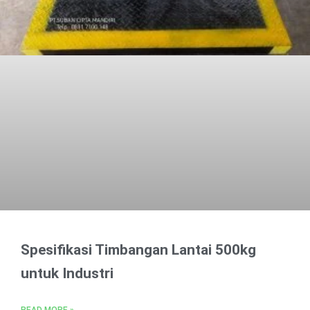
Spesifikasi Timbangan Lantai 500kg
untuk Industri