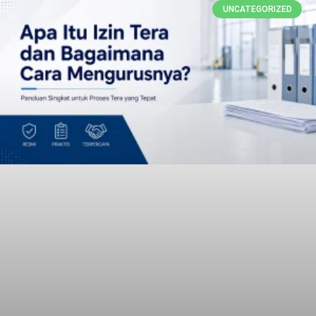
UNCATEGORIZED