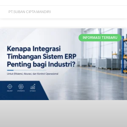
PT.SUBAN CIPTA MANDIRI
INFORMASI TERBARU