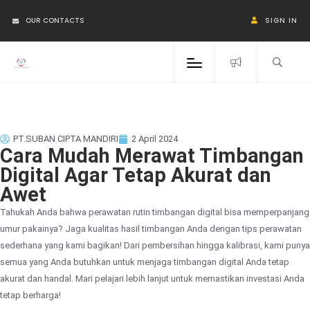
OUR CONTACTS
SIGN IN
PT.SUBAN CIPTA MANDIRI
2 April 2024
Cara Mudah Merawat Timbangan
Digital Agar Tetap Akurat dan
Awet
Tahukah Anda bahwa perawatan rutin timbangan digital bisa memperpanjang
umur pakainya? Jaga kualitas hasil timbangan Anda dengan tips perawatan
sederhana yang kami bagikan! Dari pembersihan hingga kalibrasi, kami punya
semua yang Anda butuhkan untuk menjaga timbangan digital Anda tetap
akurat dan handal. Mari pelajari lebih lanjut untuk memastikan investasi Anda
tetap berharga!