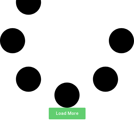
Load More